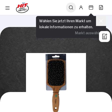
Wählen Sie jetzt Ihren Markt um
lokale Informationen zu erhalten.
Markt auswählen