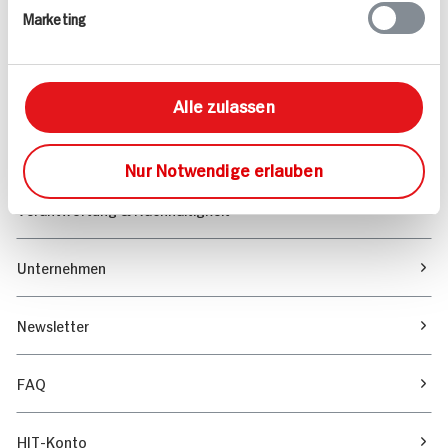
Marketing
Sortiment
Marktfinder
Alle zulassen
Unser Magazin
Nur Notwendige erlauben
Verantwortung & Nachhaltigkeit
Unternehmen
Newsletter
FAQ
HIT-Konto