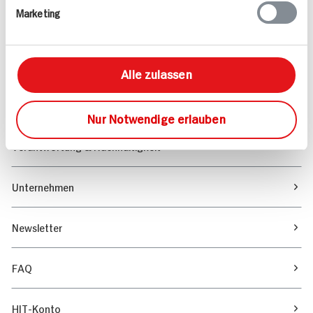
Marketing
Sortiment
Marktfinder
Alle zulassen
Unser Magazin
Nur Notwendige erlauben
Verantwortung & Nachhaltigkeit
Unternehmen
Newsletter
FAQ
HIT-Konto