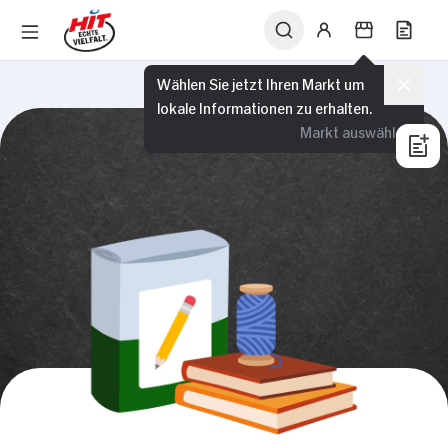
Wählen Sie jetzt Ihren Markt um
lokale Informationen zu erhalten.
Markt auswählen