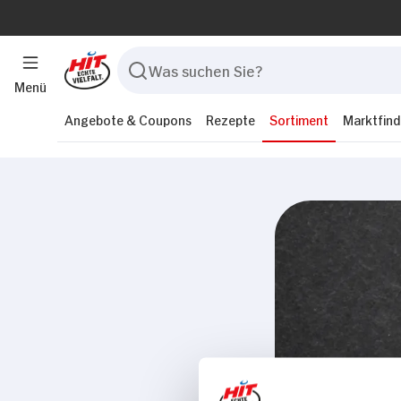
Menü
Angebote & Coupons
Rezepte
Sortiment
Marktfind