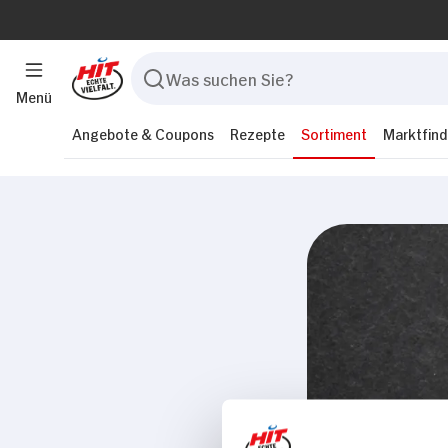
Menü
Angebote & Coupons
Rezepte
Sortiment
Marktfind