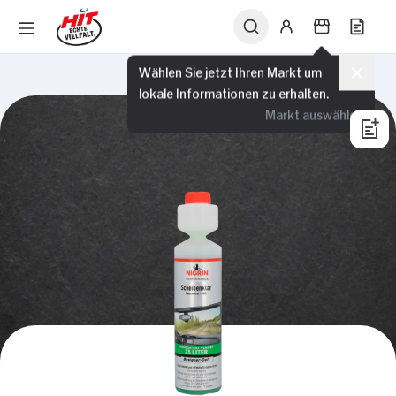
Wählen Sie jetzt Ihren Markt um
lokale Informationen zu erhalten.
Markt auswählen