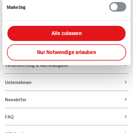
Marketing
Sortiment
Marktfinder
Alle zulassen
Unser Magazin
Nur Notwendige erlauben
Verantwortung & Nachhaltigkeit
Unternehmen
Newsletter
FAQ