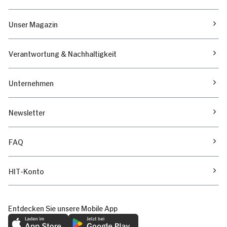
Unser Magazin
Verantwortung & Nachhaltigkeit
Unternehmen
Newsletter
FAQ
HIT-Konto
Entdecken Sie unsere Mobile App