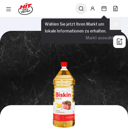
Wählen Sie jetzt Ihren Markt um
lokale Informationen zu erhalten.
Markt auswählen