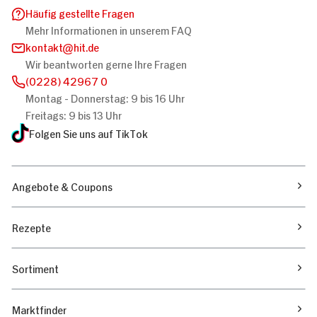
Häufig gestellte Fragen
Mehr Informationen in unserem FAQ
kontakt
hit.de
Wir beantworten gerne Ihre Fragen
(0228) 42967 0
Montag - Donnerstag: 9 bis 16 Uhr
Freitags: 9 bis 13 Uhr
Folgen Sie uns auf TikTok
Angebote & Coupons
Rezepte
Sortiment
Marktfinder