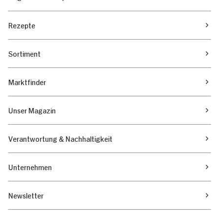
Rezepte
Sortiment
Marktfinder
Unser Magazin
Verantwortung & Nachhaltigkeit
Unternehmen
Newsletter