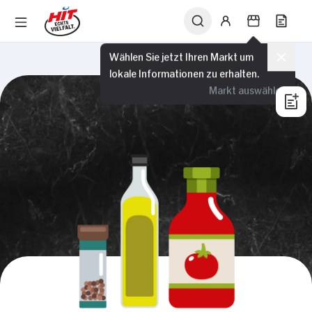
Wählen Sie jetzt Ihren Markt um
lokale Informationen zu erhalten.
Markt auswählen