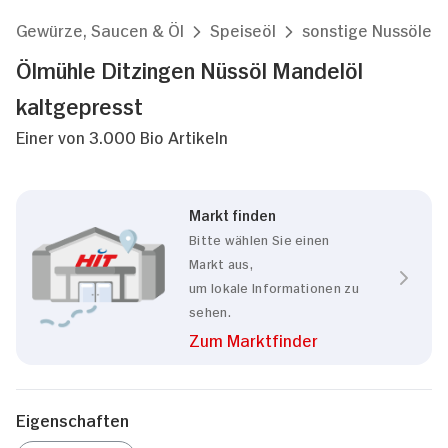
Gewürze, Saucen & Öl
Speiseöl
sonstige Nussöle
Ölmühle Ditzingen Nüssöl Mandelöl
kaltgepresst
Einer von 3.000 Bio Artikeln
Markt finden
Bitte wählen Sie einen
Markt aus,
um lokale Informationen zu
sehen.
Zum Marktfinder
Eigenschaften