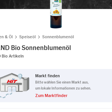
en & Öl
Speiseöl
Sonnenblumenöl
ND Bio Sonnenblumenöl
 Bio Artikeln
Markt finden
Bitte wählen Sie einen Markt aus,
um lokale Informationen zu sehen.
Zum Marktfinder