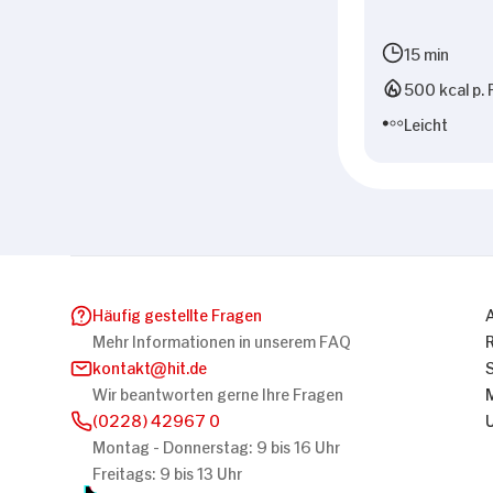
15 min
500 kcal p. 
Leicht
Häufig gestellte Fragen
Mehr Informationen in unserem FAQ
kontakt
hit.de
Wir beantworten gerne Ihre Fragen
(0228) 42967 0
Montag - Donnerstag: 9 bis 16 Uhr
Freitags: 9 bis 13 Uhr