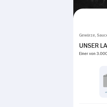
Gewürze, Sauc
UNSER LA
Einer von 3.000