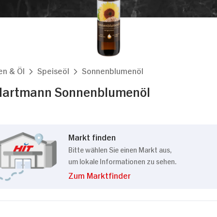
en & Öl
Speiseöl
Sonnenblumenöl
Hartmann Sonnenblumenöl
Markt finden
Bitte wählen Sie einen Markt aus,
um lokale Informationen zu sehen.
Zum Marktfinder