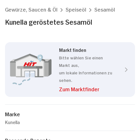
Gewürze, Saucen & Öl
Speiseöl
Sesamöl
Kunella geröstetes Sesamöl
Markt finden
Bitte wählen Sie einen
Markt aus,
um lokale Informationen zu
sehen.
Zum Marktfinder
Marke
Kunella