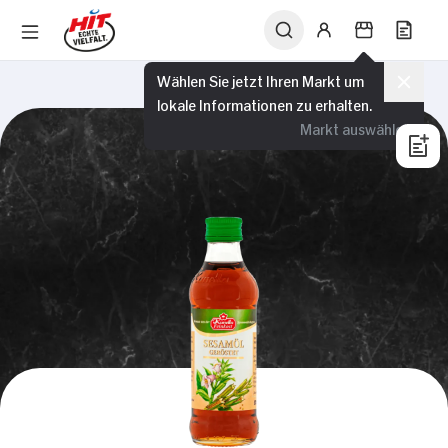
Wählen Sie jetzt Ihren Markt um
lokale Informationen zu erhalten.
Markt auswählen