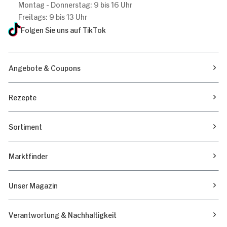
Montag - Donnerstag: 9 bis 16 Uhr
Freitags: 9 bis 13 Uhr
Folgen Sie uns auf TikTok
Angebote & Coupons
Rezepte
Sortiment
Marktfinder
Unser Magazin
Verantwortung & Nachhaltigkeit