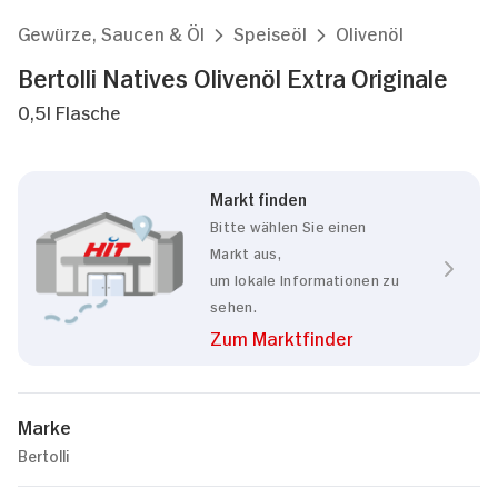
Gewürze, Saucen & Öl
Speiseöl
Olivenöl
Bertolli Natives Olivenöl Extra Originale
0,5l Flasche
Markt finden
Bitte wählen Sie einen
Markt aus,
um lokale Informationen zu
sehen.
Zum Marktfinder
Marke
Bertolli