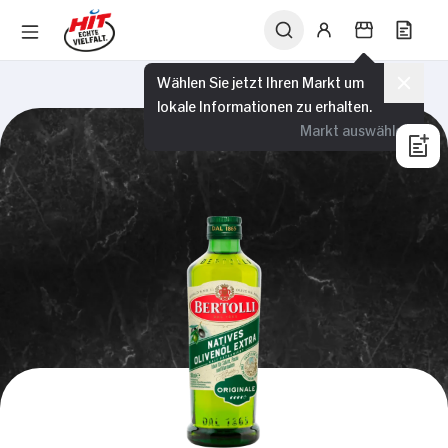
Wählen Sie jetzt Ihren Markt um
lokale Informationen zu erhalten.
Markt auswählen