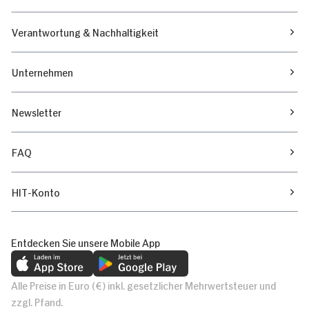
Verantwortung & Nachhaltigkeit
Unternehmen
Newsletter
FAQ
HIT-Konto
Entdecken Sie unsere Mobile App
Alle Preise in Euro (€) inkl. gesetzlicher Mehrwertsteuer und
zzgl. Pfand.