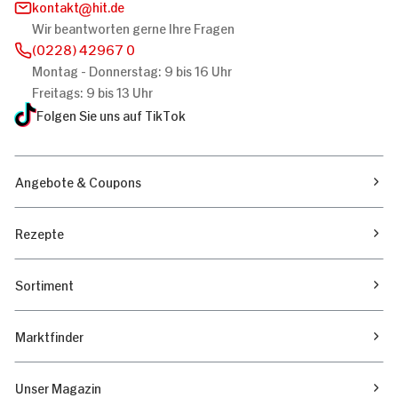
kontakt
hit.de
Wir beantworten gerne Ihre Fragen
(0228) 42967 0
Montag - Donnerstag: 9 bis 16 Uhr
Freitags: 9 bis 13 Uhr
Folgen Sie uns auf TikTok
Angebote & Coupons
Rezepte
Sortiment
Marktfinder
Unser Magazin