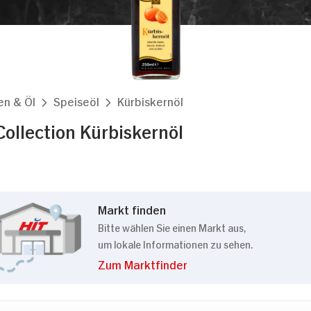
en & Öl
Speiseöl
Kürbiskernöl
Collection Kürbiskernöl
Markt finden
Bitte wählen Sie einen Markt aus,
um lokale Informationen zu sehen.
Zum Marktfinder