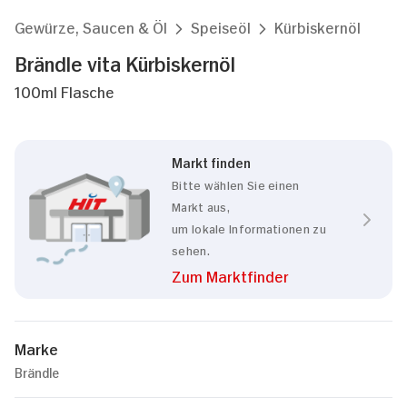
Gewürze, Saucen & Öl
Speiseöl
Kürbiskernöl
Brändle vita Kürbiskernöl
100ml Flasche
Markt finden
Bitte wählen Sie einen
Markt aus,
um lokale Informationen zu
sehen.
Zum Marktfinder
Marke
Brändle