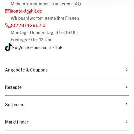
Mehr Informationen in unserem FAQ
kontakt
hit.de
Wir beantworten gerne Ihre Fragen
(0228) 42967 0
Montag - Donnerstag: 9 bis 16 Uhr
Freitags: 9 bis 13 Uhr
Folgen Sie uns auf TikTok
Angebote & Coupons
Rezepte
Sortiment
Marktfinder