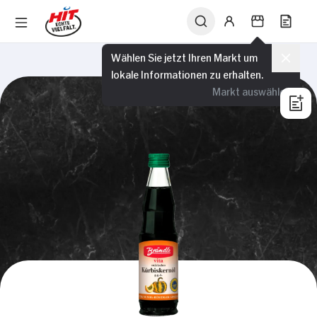
Wählen Sie jetzt Ihren Markt um
lokale Informationen zu erhalten.
Markt auswählen