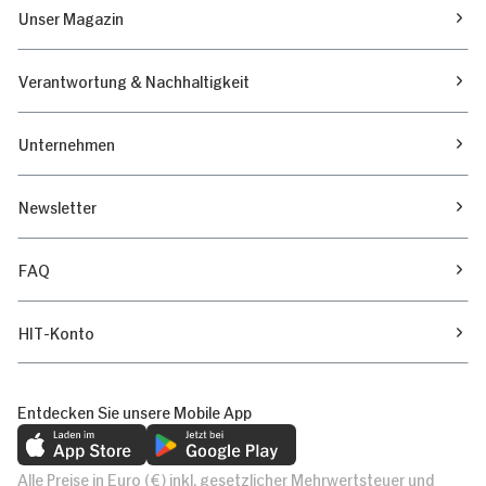
Unser Magazin
Verantwortung & Nachhaltigkeit
Unternehmen
Newsletter
FAQ
HIT-Konto
Entdecken Sie unsere Mobile App
Alle Preise in Euro (€) inkl. gesetzlicher Mehrwertsteuer und