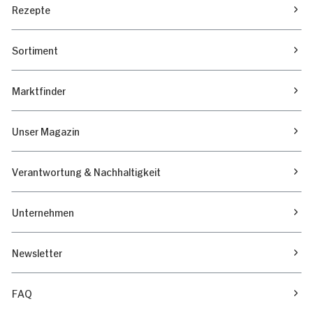
Rezepte
Sortiment
Marktfinder
Unser Magazin
Verantwortung & Nachhaltigkeit
Unternehmen
Newsletter
FAQ