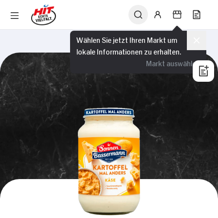
Wählen Sie jetzt Ihren Markt um
lokale Informationen zu erhalten.
Markt auswählen