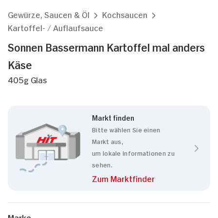
Gewürze, Saucen & Öl
Kochsaucen
Kartoffel- / Auflaufsauce
Sonnen Bassermann Kartoffel mal anders
Käse
405g Glas
Markt finden
Bitte wählen Sie einen
Markt aus,
um lokale Informationen zu
sehen.
Zum Marktfinder
Marke