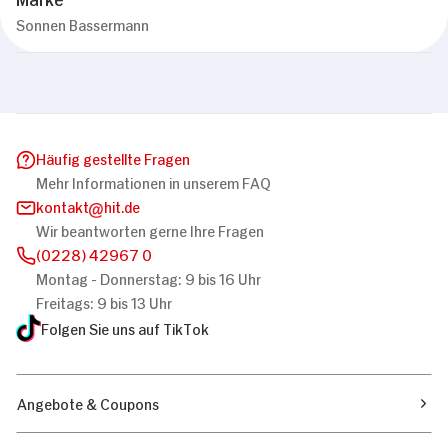
Sonnen Bassermann
Häufig gestellte Fragen
Mehr Informationen in unserem FAQ
kontakt
hit.de
Wir beantworten gerne Ihre Fragen
(0228) 42967 0
Montag - Donnerstag: 9 bis 16 Uhr
Freitags: 9 bis 13 Uhr
Folgen Sie uns auf TikTok
Angebote & Coupons