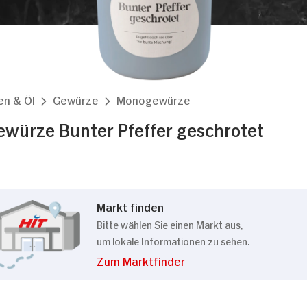
en & Öl
Gewürze
Monogewürze
ewürze Bunter Pfeffer geschrotet
Markt finden
Bitte wählen Sie einen Markt aus,
um lokale Informationen zu sehen.
Zum Marktfinder