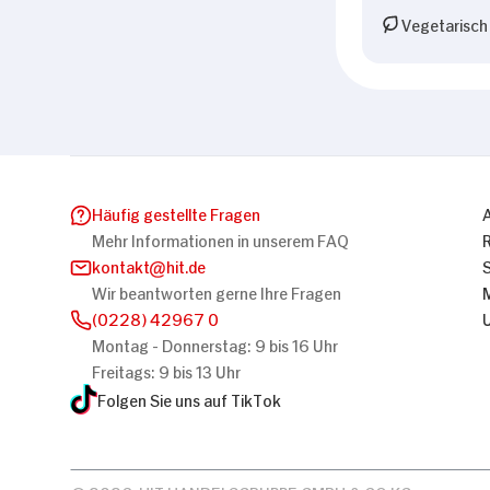
Vegetarisch
Häufig gestellte Fragen
Mehr Informationen in unserem FAQ
kontakt
hit.de
Wir beantworten gerne Ihre Fragen
(0228) 42967 0
Montag - Donnerstag: 9 bis 16 Uhr
Freitags: 9 bis 13 Uhr
Folgen Sie uns auf TikTok