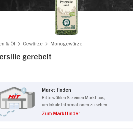
en & Öl
Gewürze
Monogewürze
rsilie gerebelt
Markt finden
Bitte wählen Sie einen Markt aus,
um lokale Informationen zu sehen.
Zum Marktfinder