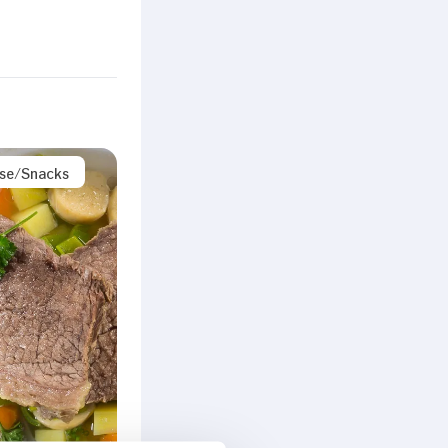
ise/Snacks