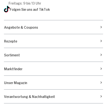
Freitags: 9 bis 13 Uhr
Folgen Sie uns auf TikTok
Angebote & Coupons
Rezepte
Sortiment
Marktfinder
Unser Magazin
Verantwortung & Nachhaltigkeit