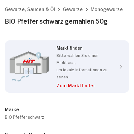
Gewürze, Saucen & Öl
Gewürze
Monogewürze
BIO Pfeffer schwarz gemahlen 50g
Markt finden
Bitte wählen Sie einen
Markt aus,
um lokale Informationen zu
sehen.
Zum Marktfinder
Marke
BIO Pfeffer schwarz