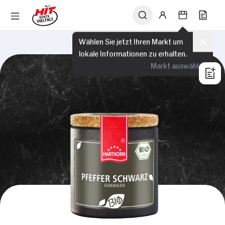
Wählen Sie jetzt Ihren Markt um
lokale Informationen zu erhalten.
Markt auswählen