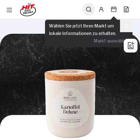
Wählen Sie jetzt Ihren Markt um
lokale Informationen zu erhalten.
Markt auswählen