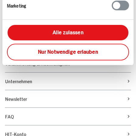
Marketing
Sortiment
Marktfinder
Alle zulassen
Unser Magazin
Nur Notwendige erlauben
Verantwortung & Nachhaltigkeit
Unternehmen
Newsletter
FAQ
HIT-Konto