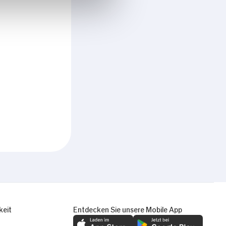
keit
Entdecken Sie unsere Mobile App