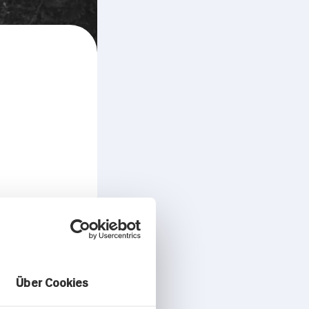
Über Cookies