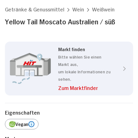
Getränke & Genussmittel
Wein
Weißwein
Yellow Tail Moscato Australien / süß
Markt finden
Bitte wählen Sie einen
Markt aus,
um lokale Informationen zu
sehen.
Zum Marktfinder
Eigenschaften
Vegan