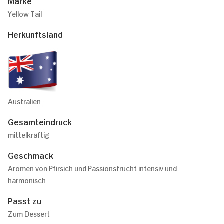
Marke
Yellow Tail
Herkunftsland
Australien
Gesamteindruck
mittelkräftig
Geschmack
Aromen von Pfirsich und Passionsfrucht intensiv und
harmonisch
Passt zu
Zum Dessert