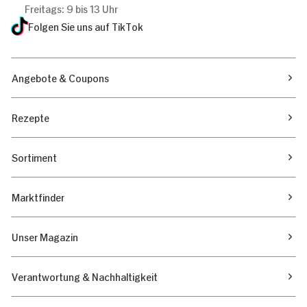
Freitags: 9 bis 13 Uhr
Folgen Sie uns auf TikTok
Angebote & Coupons
Rezepte
Sortiment
Marktfinder
Unser Magazin
Verantwortung & Nachhaltigkeit