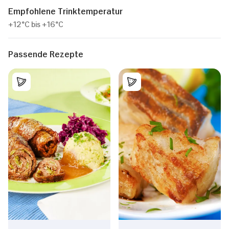
Empfohlene Trinktemperatur
+12°C bis +16°C
Passende Rezepte