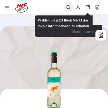
Wählen Sie jetzt Ihren Markt um
lokale Informationen zu erhalten.
Markt auswählen