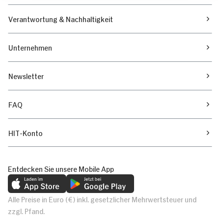
Verantwortung & Nachhaltigkeit
Unternehmen
Newsletter
FAQ
HIT-Konto
Entdecken Sie unsere Mobile App
Alle Preise in Euro (€) inkl. gesetzlicher Mehrwertsteuer und
zzgl. Pfand.