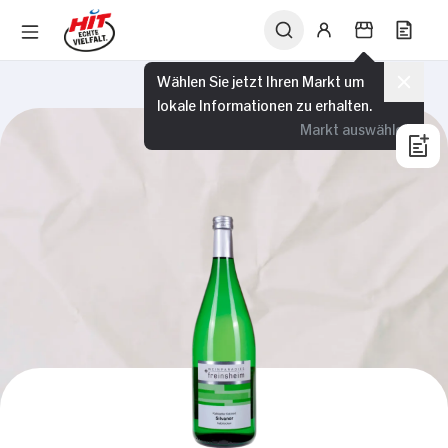
Wählen Sie jetzt Ihren Markt um
lokale Informationen zu erhalten.
Markt auswählen