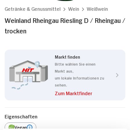
Getränke & Genussmittel
Wein
Weißwein
Weinland Rheingau Riesling D / Rheingau /
trocken
Markt finden
Bitte wählen Sie einen
Markt aus,
um lokale Informationen zu
sehen.
Zum Marktfinder
Eigenschaften
Vegan