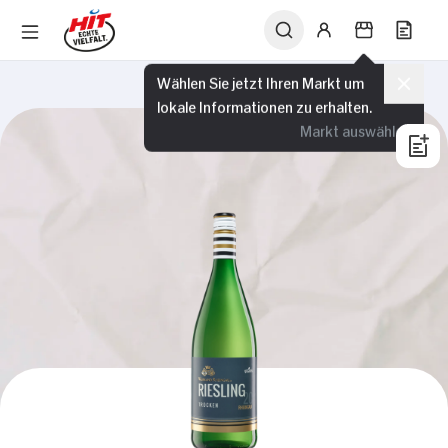
Wählen Sie jetzt Ihren Markt um
lokale Informationen zu erhalten.
Markt auswählen