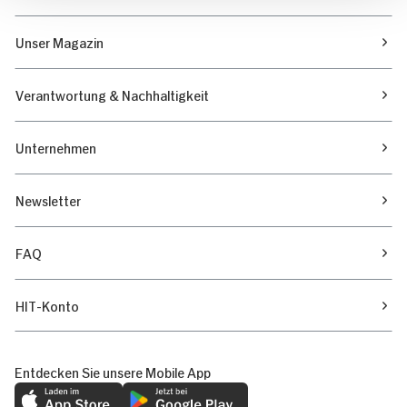
Unser Magazin
Verantwortung & Nachhaltigkeit
Unternehmen
Newsletter
FAQ
HIT-Konto
Entdecken Sie unsere Mobile App