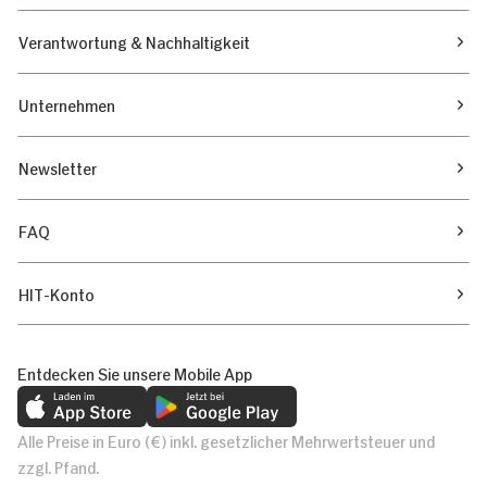
Verantwortung & Nachhaltigkeit
Unternehmen
Newsletter
FAQ
HIT-Konto
Entdecken Sie unsere Mobile App
Alle Preise in Euro (€) inkl. gesetzlicher Mehrwertsteuer und
zzgl. Pfand.