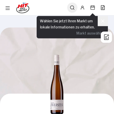
Wählen Sie jetzt Ihren Markt um
lokale Informationen zu erhalten.
Markt auswählen