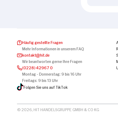
Häufig gestellte Fragen
Mehr Informationen in unserem FAQ
kontakt
hit.de
Wir beantworten gerne Ihre Fragen
(0228) 42967 0
Montag - Donnerstag: 9 bis 16 Uhr
Freitags: 9 bis 13 Uhr
Folgen Sie uns auf TikTok
© 2026, HIT HANDELSGRUPPE GMBH & CO KG