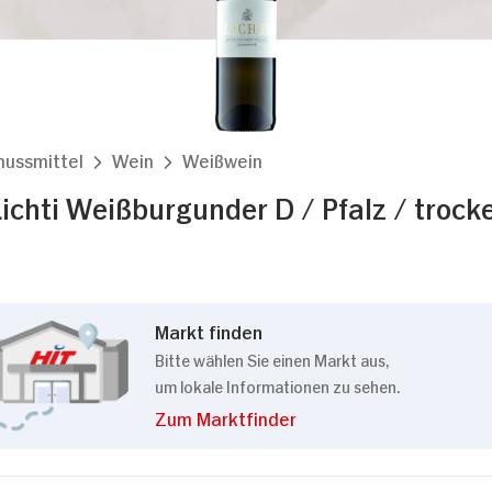
nussmittel
Wein
Weißwein
ichti Weißburgunder D / Pfalz / trock
Markt finden
Bitte wählen Sie einen Markt aus,
um lokale Informationen zu sehen.
Zum Marktfinder