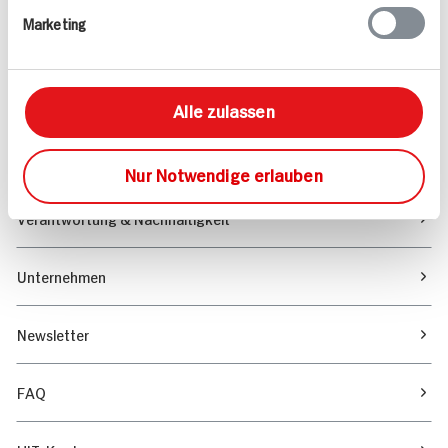
Marketing
Sortiment
Marktfinder
Alle zulassen
Unser Magazin
Nur Notwendige erlauben
Verantwortung & Nachhaltigkeit
Unternehmen
Newsletter
FAQ