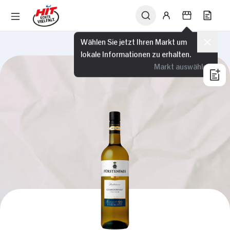
Wählen Sie jetzt Ihren Markt um
lokale Informationen zu erhalten.
Markt auswählen