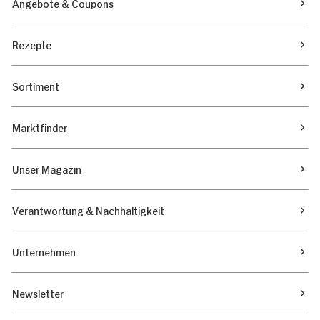
Angebote & Coupons
Rezepte
Sortiment
Marktfinder
Unser Magazin
Verantwortung & Nachhaltigkeit
Unternehmen
Newsletter