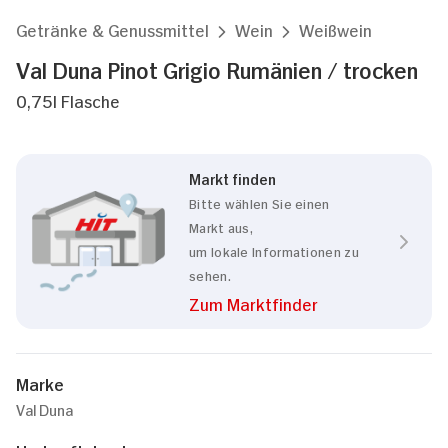
Getränke & Genussmittel
Wein
Weißwein
Val Duna Pinot Grigio Rumänien / trocken
0,75l Flasche
Markt finden
Bitte wählen Sie einen
Markt aus,
um lokale Informationen zu
sehen.
Zum Marktfinder
Marke
Val Duna