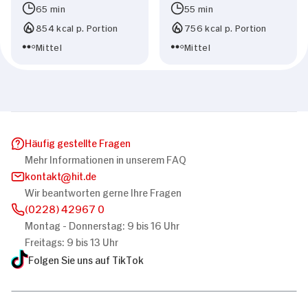
65 min
55 min
854 kcal p. Portion
756 kcal p. Portion
Mittel
Mittel
Häufig gestellte Fragen
Mehr Informationen in unserem FAQ
kontakt
hit.de
Wir beantworten gerne Ihre Fragen
(0228) 42967 0
Montag - Donnerstag: 9 bis 16 Uhr
Freitags: 9 bis 13 Uhr
Folgen Sie uns auf TikTok