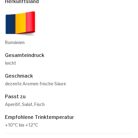
Herkunftsland
Rumänien
Gesamteindruck
leicht
Geschmack
dezente Aromen frische Säure
Passt zu
Aperitif, Salat, Fisch
Empfohlene Trinktemperatur
+10°C bis +12°C