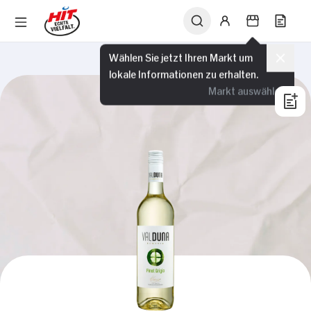
Wählen Sie jetzt Ihren Markt um
lokale Informationen zu erhalten.
Markt auswählen