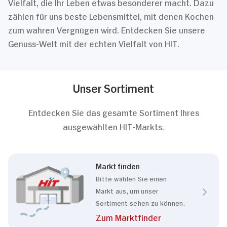
Vielfalt, die Ihr Leben etwas besonderer macht. Dazu
zählen für uns beste Lebensmittel, mit denen Kochen
zum wahren Vergnügen wird. Entdecken Sie unsere
Genuss-Welt mit der echten Vielfalt von HIT.
Unser Sortiment
Entdecken Sie das gesamte Sortiment Ihres
ausgewählten HIT-Markts.
Markt finden
Bitte wählen Sie einen
Markt aus, um unser
Sortiment sehen zu können.
Zum Marktfinder