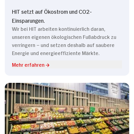
HIT setzt auf Ökostrom und CO2-
Einsparungen.
Wir bei HIT arbeiten kontinuierlich daran,
unseren eigenen ökologischen Fußabdruck zu
verringern – und setzen deshalb auf saubere
Energie und energieeffiziente Märkte.
Mehr erfahren