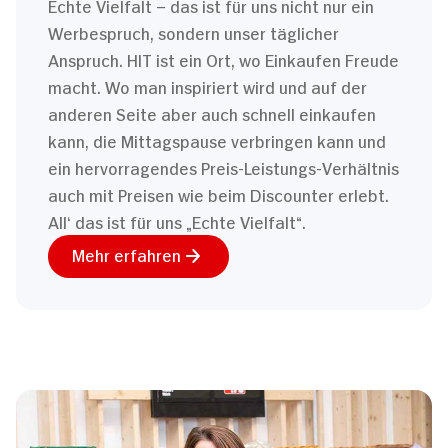
Echte Vielfalt – das ist für uns nicht nur ein
Werbespruch, sondern unser täglicher
Anspruch. HIT ist ein Ort, wo Einkaufen Freude
macht. Wo man inspiriert wird und auf der
anderen Seite aber auch schnell einkaufen
kann, die Mittagspause verbringen kann und
ein hervorragendes Preis-Leistungs-Verhältnis
auch mit Preisen wie beim Discounter erlebt.
All‘ das ist für uns „Echte Vielfalt“.
Mehr erfahren