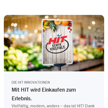
DIE HIT INNOVATIONEN
Mit HIT wird Einkaufen zum
Erlebnis.
Vielfältig, modern, anders – das ist HIT! Dank