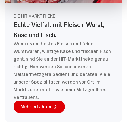
DIE HIT MARKTTHEKE
Echte Vielfalt mit Fleisch, Wurst,
Käse und Fisch.
Wenn es um bestes Fleisch und feine
Wurstwaren, würzige Käse und frischen Fisch
geht, sind Sie an der HIT-Markttheke genau
richtig. Hier werden Sie von unseren
Meistermetzgern bedient und beraten. Viele
unserer Spezialitäten werden vor Ort im
Markt zubereitet – wie beim Metzger Ihres
Vertrauens.
Mehr erfahren