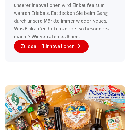
unserer Innovationen wird Einkaufen zum
wahren Erlebnis. Entdecken Sie beim Gang
durch unsere Märkte immer wieder Neues.
Was Einkaufen bei uns dabei so besonders
macht? Wir verraten es Ihnen.
Zu den HIT Innovationen