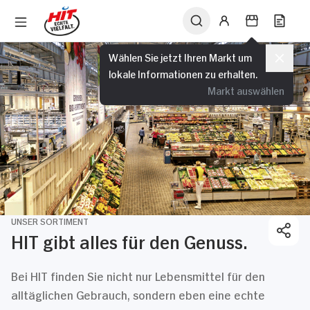
Wählen Sie jetzt Ihren Markt um
lokale Informationen zu erhalten.
Markt auswählen
UNSER SORTIMENT
HIT gibt alles für den Genuss.
Bei HIT finden Sie nicht nur Lebensmittel für den
alltäglichen Gebrauch, sondern eben eine echte