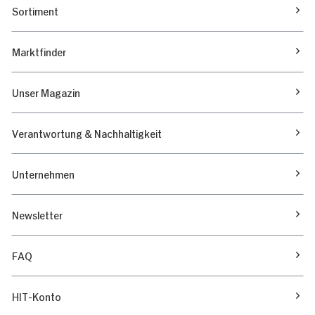
Sortiment
Marktfinder
Unser Magazin
Verantwortung & Nachhaltigkeit
Unternehmen
Newsletter
FAQ
HIT-Konto