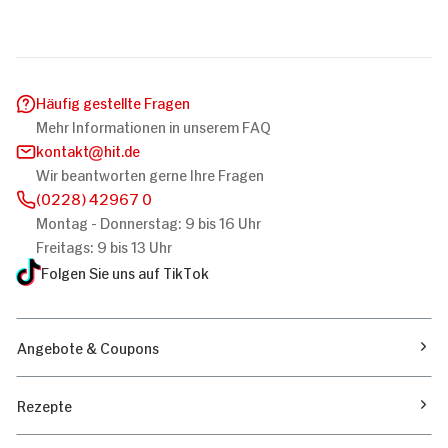
Häufig gestellte Fragen
Mehr Informationen in unserem FAQ
kontakt
hit.de
Wir beantworten gerne Ihre Fragen
(0228) 42967 0
Montag - Donnerstag: 9 bis 16 Uhr
Freitags: 9 bis 13 Uhr
Folgen Sie uns auf TikTok
Angebote & Coupons
Rezepte