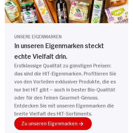
UNSERE EIGENMARKEN
In unseren Eigenmarken steckt
echte Vielfalt drin.
Erstklassige Qualität zu günstigen Preisen:
das sind die HIT-Eigenmarken. Profitieren Sie
von den Vorteilen exklusiver Produkte, die es
nur bei HIT gibt – auch in bester Bio-Qualität
oder für den feinen Gourmet-Genuss.
Entdecken Sie mit unseren Eigenmarken die
breite Vielfalt des HIT-Sortiments.
Zu unseren Eigenmarken