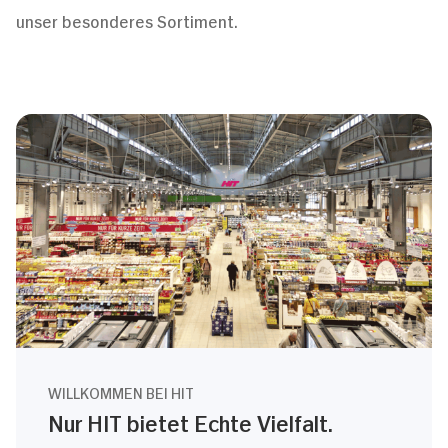
unser besonderes Sortiment.
WILLKOMMEN BEI HIT
Nur HIT bietet Echte Vielfalt.