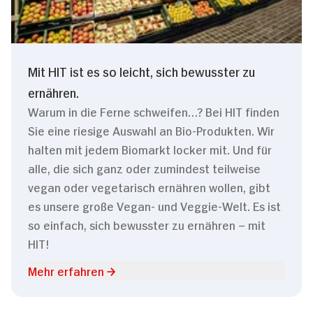
Mit HIT ist es so leicht, sich bewusster zu
ernähren.
Warum in die Ferne schweifen…? Bei HIT finden
Sie eine riesige Auswahl an Bio-Produkten. Wir
halten mit jedem Biomarkt locker mit. Und für
alle, die sich ganz oder zumindest teilweise
vegan oder vegetarisch ernähren wollen, gibt
es unsere große Vegan- und Veggie-Welt. Es ist
so einfach, sich bewusster zu ernähren – mit
HIT!
Mehr erfahren