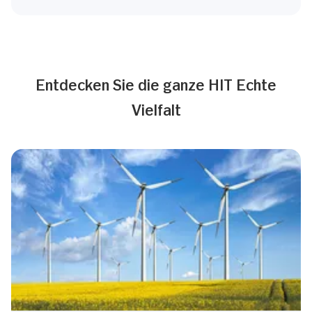
Entdecken Sie die ganze HIT Echte
Vielfalt