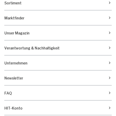
Sortiment
Marktfinder
Unser Magazin
Verantwortung & Nachhaltigkeit
Unternehmen
Newsletter
FAQ
HIT-Konto