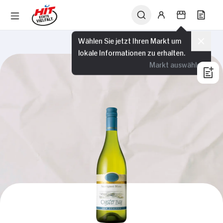
Wählen Sie jetzt Ihren Markt um
lokale Informationen zu erhalten.
Markt auswählen