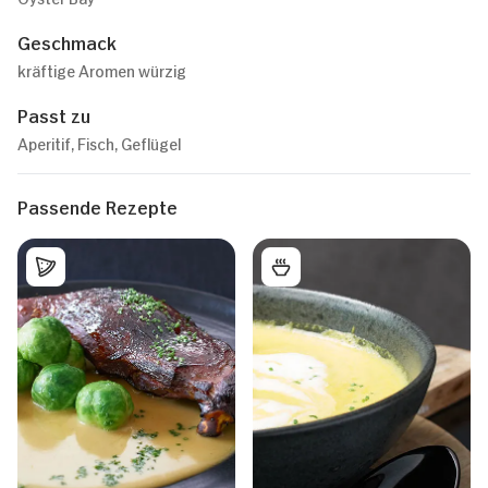
Geschmack
kräftige Aromen würzig
Passt zu
Aperitif, Fisch, Geflügel
Passende Rezepte