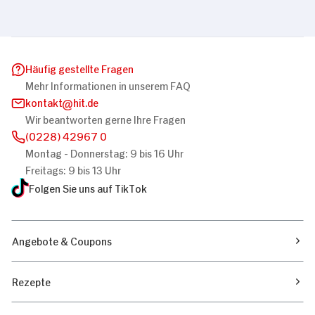
Häufig gestellte Fragen
Mehr Informationen in unserem FAQ
kontakt
hit.de
Wir beantworten gerne Ihre Fragen
(0228) 42967 0
Montag - Donnerstag: 9 bis 16 Uhr
Freitags: 9 bis 13 Uhr
Folgen Sie uns auf TikTok
Angebote & Coupons
Rezepte