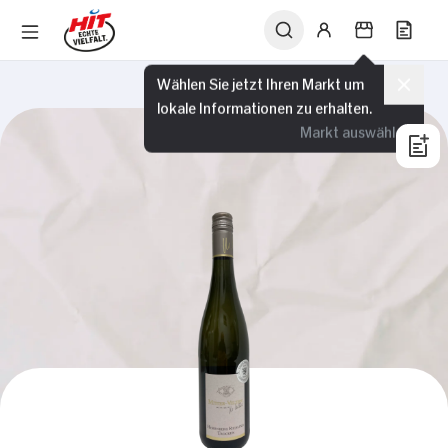
Wählen Sie jetzt Ihren Markt um
lokale Informationen zu erhalten.
Markt auswählen