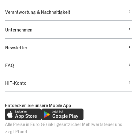
Verantwortung & Nachhaltigkeit
Unternehmen
Newsletter
FAQ
HIT-Konto
Entdecken Sie unsere Mobile App
Alle Preise in Euro (€) inkl. gesetzlicher Mehrwertsteuer und
zzgl. Pfand.