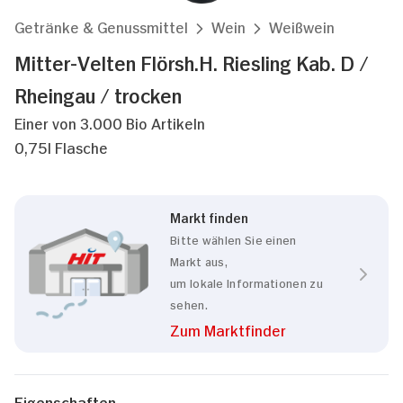
Getränke & Genussmittel
Wein
Weißwein
Mitter-Velten Flörsh.H. Riesling Kab. D /
Rheingau / trocken
Einer von 3.000 Bio Artikeln
0,75l Flasche
Markt finden
Bitte wählen Sie einen
Markt aus,
um lokale Informationen zu
sehen.
Zum Marktfinder
Eigenschaften