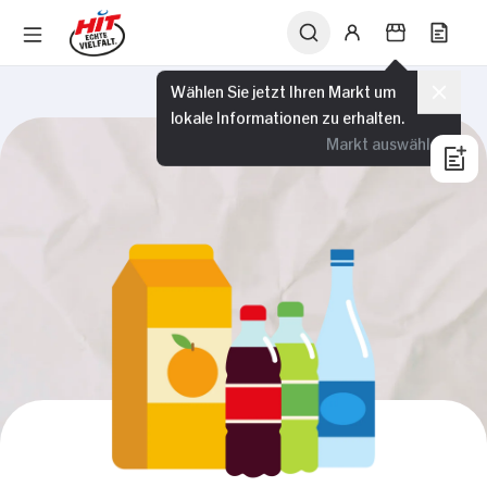
Wählen Sie jetzt Ihren Markt um
lokale Informationen zu erhalten.
Markt auswählen