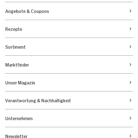
Angebote & Coupons
Rezepte
Sortiment
Marktfinder
Unser Magazin
Verantwortung & Nachhaltigkeit
Unternehmen
Newsletter