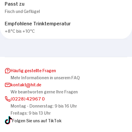
Passt zu
Fisch und Geflügel
Empfohlene Trinktemperatur
+8°C bis +10°C
Häufig gestellte Fragen
Mehr Informationen in unserem FAQ
kontakt
hit.de
Wir beantworten gerne Ihre Fragen
(0228) 42967 0
Montag - Donnerstag: 9 bis 16 Uhr
Freitags: 9 bis 13 Uhr
Folgen Sie uns auf TikTok