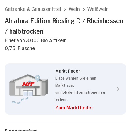
Getränke & Genussmittel
Wein
Weißwein
Alnatura Edition Riesling D / Rheinhessen
/ halbtrocken
Einer von 3.000 Bio Artikeln
0,75l Flasche
Markt finden
Bitte wählen Sie einen
Markt aus,
um lokale Informationen zu
sehen.
Zum Marktfinder
Eigenschaften