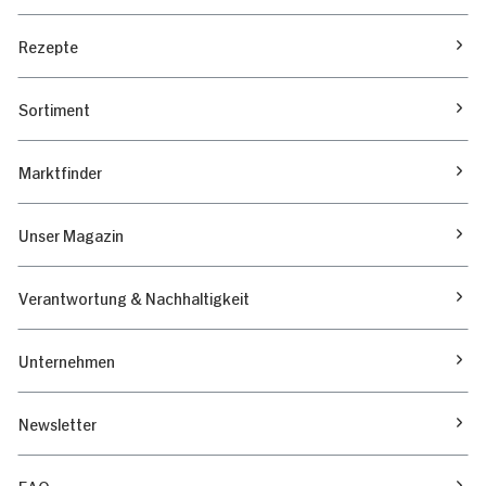
Rezepte
Sortiment
Marktfinder
Unser Magazin
Verantwortung & Nachhaltigkeit
Unternehmen
Newsletter
FAQ