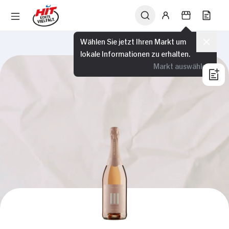
Wählen Sie jetzt Ihren Markt um
lokale Informationen zu erhalten.
Markt auswählen