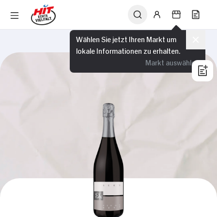
Wählen Sie jetzt Ihren Markt um
lokale Informationen zu erhalten.
Markt auswählen