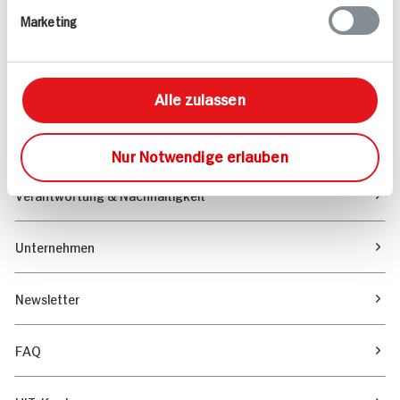
Marketing
Sortiment
Marktfinder
Alle zulassen
Unser Magazin
Nur Notwendige erlauben
Verantwortung & Nachhaltigkeit
Unternehmen
Newsletter
FAQ