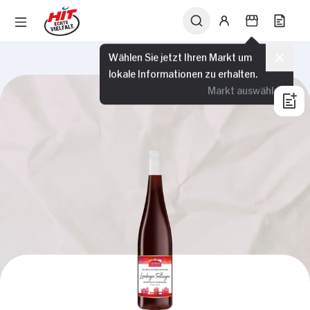
Wählen Sie jetzt Ihren Markt um
lokale Informationen zu erhalten.
Markt auswählen