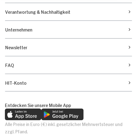
Verantwortung & Nachhaltigkeit
Unternehmen
Newsletter
FAQ
HIT-Konto
Entdecken Sie unsere Mobile App
Alle Preise in Euro (€) inkl. gesetzlicher Mehrwertsteuer und
zzgl. Pfand.