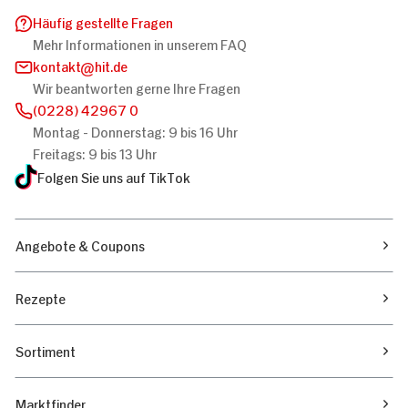
Häufig gestellte Fragen
Mehr Informationen in unserem FAQ
kontakt
hit.de
Wir beantworten gerne Ihre Fragen
(0228) 42967 0
Montag - Donnerstag: 9 bis 16 Uhr
Freitags: 9 bis 13 Uhr
Folgen Sie uns auf TikTok
Angebote & Coupons
Rezepte
Sortiment
Marktfinder