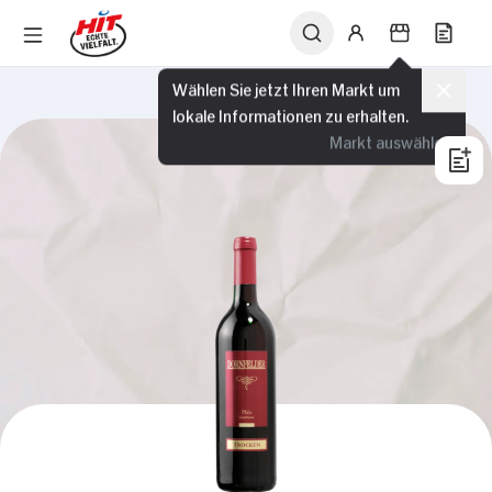
Wählen Sie jetzt Ihren Markt um
lokale Informationen zu erhalten.
Markt auswählen