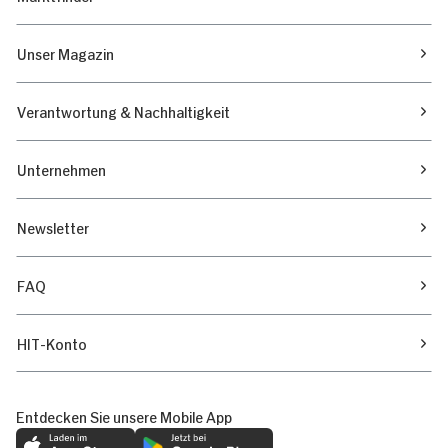
Unser Magazin
Verantwortung & Nachhaltigkeit
Unternehmen
Newsletter
FAQ
HIT-Konto
Entdecken Sie unsere Mobile App