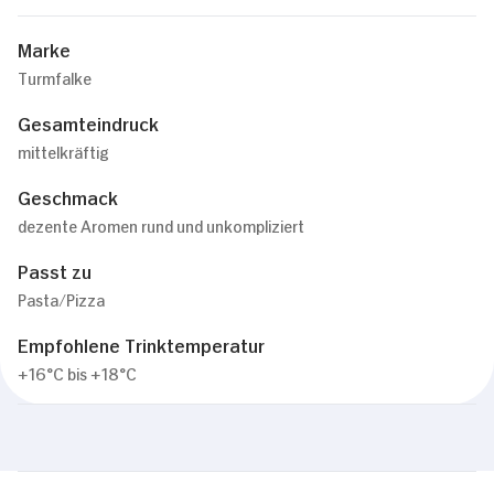
Marke
Turmfalke
Gesamteindruck
mittelkräftig
Geschmack
dezente Aromen rund und unkompliziert
Passt zu
Pasta/Pizza
Empfohlene Trinktemperatur
+16°C bis +18°C