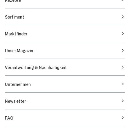
Sortiment
Marktfinder
Unser Magazin
Verantwortung & Nachhaltigkeit
Unternehmen
Newsletter
FAQ