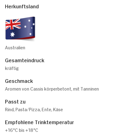
Herkunftsland
Australien
Gesamteindruck
kräftig
Geschmack
Aromen von Cassis körperbetont, mit Tanninen
Passt zu
Rind, Pasta/Pizza, Ente, Käse
Empfohlene Trinktemperatur
+16°C bis +18°C