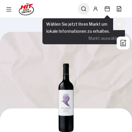
Wählen Sie jetzt Ihren Markt um
lokale Informationen zu erhalten.
Markt auswählen