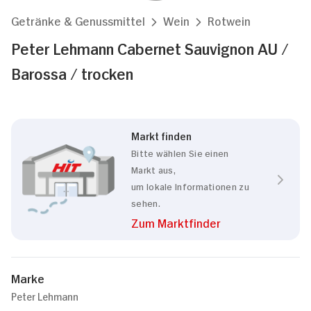
Getränke & Genussmittel
Wein
Rotwein
Peter Lehmann Cabernet Sauvignon AU /
Barossa / trocken
Markt finden
Bitte wählen Sie einen
Markt aus,
um lokale Informationen zu
sehen.
Zum Marktfinder
Marke
Peter Lehmann