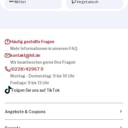
Mittel
Vegetarisch
Häufig gestellte Fragen
Mehr Informationen in unserem FAQ
kontakt
hit.de
Wir beantworten gerne Ihre Fragen
(0228) 42967 0
Montag - Donnerstag: 9 bis 16 Uhr
Freitags: 9 bis 13 Uhr
Folgen Sie uns auf TikTok
Angebote & Coupons
Rezepte