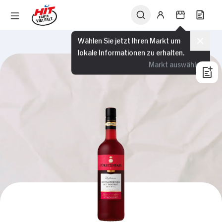
Wählen Sie jetzt Ihren Markt um
lokale Informationen zu erhalten.
Markt auswählen