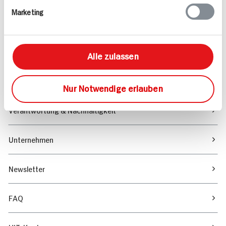
Marketing
Sortiment
Marktfinder
Alle zulassen
Unser Magazin
Nur Notwendige erlauben
Verantwortung & Nachhaltigkeit
Unternehmen
Newsletter
FAQ