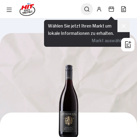
Wählen Sie jetzt Ihren Markt um
lokale Informationen zu erhalten.
Markt auswählen