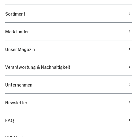
Sortiment
Marktfinder
Unser Magazin
Verantwortung & Nachhaltigkeit
Unternehmen
Newsletter
FAQ