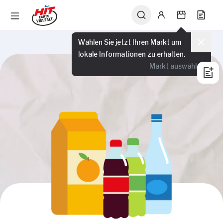
Wählen Sie jetzt Ihren Markt um
lokale Informationen zu erhalten.
Markt auswählen