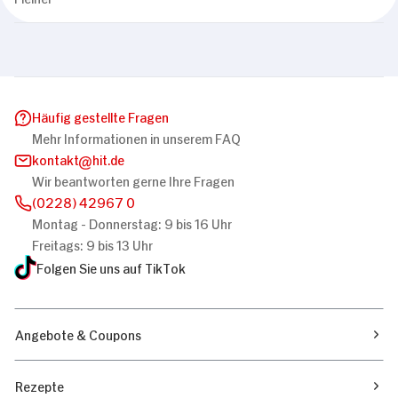
Häufig gestellte Fragen
Mehr Informationen in unserem FAQ
kontakt
hit.de
Wir beantworten gerne Ihre Fragen
(0228) 42967 0
Montag - Donnerstag: 9 bis 16 Uhr
Freitags: 9 bis 13 Uhr
Folgen Sie uns auf TikTok
Angebote & Coupons
Rezepte