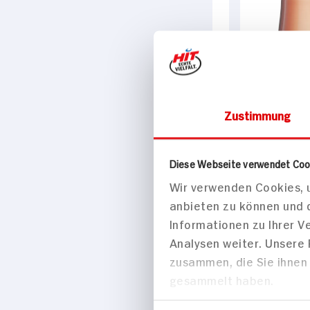
Zustimmung
Diese Webseite verwendet Coo
Wir verwenden Cookies, u
anbieten zu können und 
Informationen zu Ihrer 
Analysen weiter. Unsere
zusammen, die Sie ihnen 
gesammelt haben.
Einwilligungsauswahl