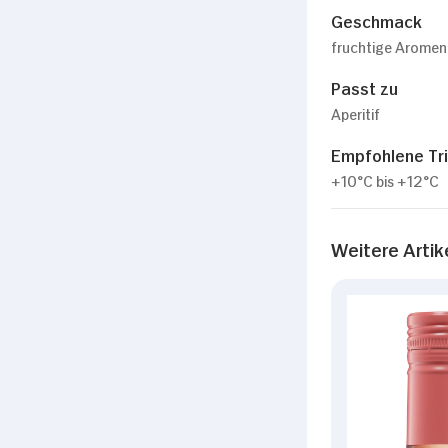
Geschmack
fruchtige Aromen
Passt zu
Aperitif
Empfohlene Tr
+10°C bis +12°C
Weitere Artik