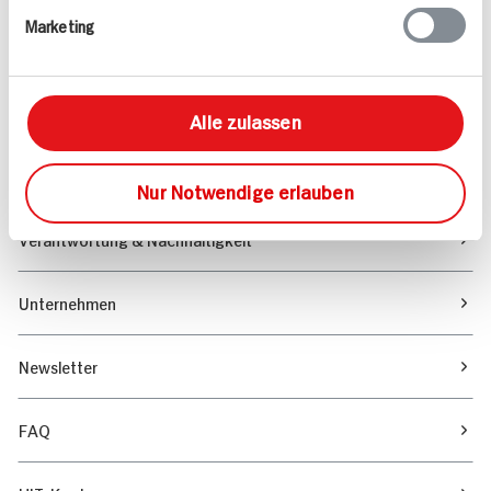
Marketing
Sortiment
Marktfinder
Alle zulassen
Unser Magazin
Nur Notwendige erlauben
Verantwortung & Nachhaltigkeit
Unternehmen
Newsletter
FAQ