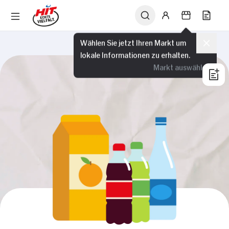
Wählen Sie jetzt Ihren Markt um
lokale Informationen zu erhalten.
Markt auswählen