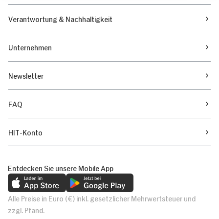
Verantwortung & Nachhaltigkeit
Unternehmen
Newsletter
FAQ
HIT-Konto
Entdecken Sie unsere Mobile App
Alle Preise in Euro (€) inkl. gesetzlicher Mehrwertsteuer und
zzgl. Pfand.