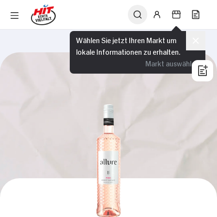
Wählen Sie jetzt Ihren Markt um
lokale Informationen zu erhalten.
Markt auswählen