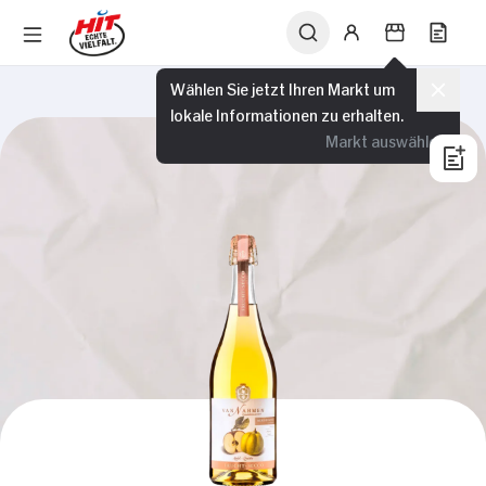
Wählen Sie jetzt Ihren Markt um
lokale Informationen zu erhalten.
Markt auswählen