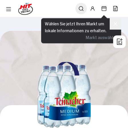
Wählen Sie jetzt Ihren Markt um
lokale Informationen zu erhalten.
Markt auswählen