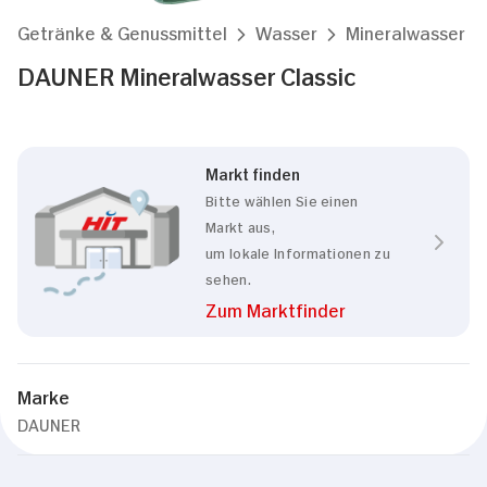
Getränke & Genussmittel
Wasser
Mineralwasser
DAUNER Mineralwasser Classic
Markt finden
Bitte wählen Sie einen
Markt aus,
um lokale Informationen zu
sehen.
Zum Marktfinder
Marke
DAUNER