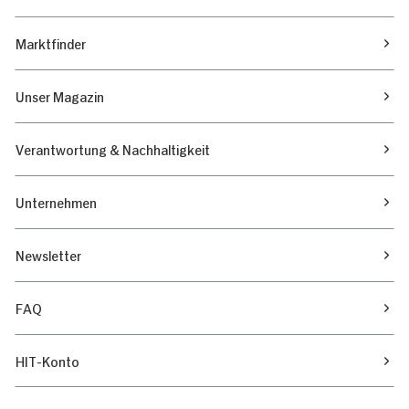
Marktfinder
Unser Magazin
Verantwortung & Nachhaltigkeit
Unternehmen
Newsletter
FAQ
HIT-Konto