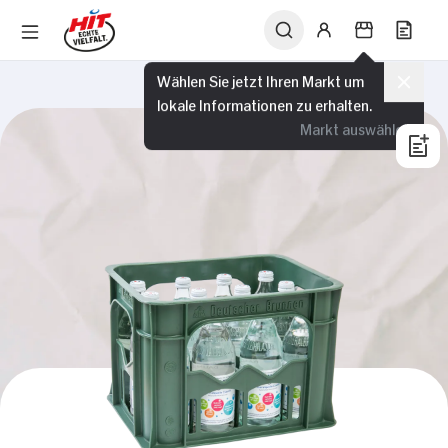
Wählen Sie jetzt Ihren Markt um
lokale Informationen zu erhalten.
Markt auswählen