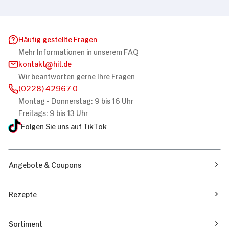
Häufig gestellte Fragen
Mehr Informationen in unserem FAQ
kontakt
hit.de
Wir beantworten gerne Ihre Fragen
(0228) 42967 0
Montag - Donnerstag: 9 bis 16 Uhr
Freitags: 9 bis 13 Uhr
Folgen Sie uns auf TikTok
Angebote & Coupons
Rezepte
Sortiment