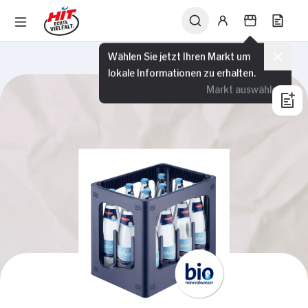
Wählen Sie jetzt Ihren Markt um
lokale Informationen zu erhalten.
Markt auswählen