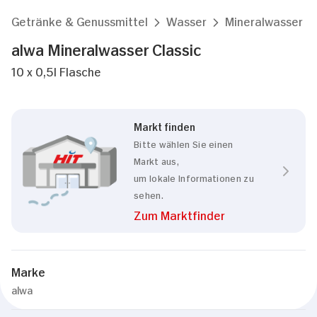
Getränke & Genussmittel
Wasser
Mineralwasser
alwa Mineralwasser Classic
10 x 0,5l Flasche
Markt finden
Bitte wählen Sie einen
Markt aus,
um lokale Informationen zu
sehen.
Zum Marktfinder
Marke
alwa