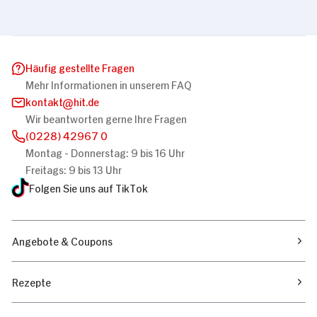
Häufig gestellte Fragen
Mehr Informationen in unserem FAQ
kontakt
hit.de
Wir beantworten gerne Ihre Fragen
(0228) 42967 0
Montag - Donnerstag: 9 bis 16 Uhr
Freitags: 9 bis 13 Uhr
Folgen Sie uns auf TikTok
Angebote & Coupons
Rezepte