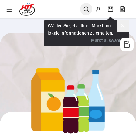
Wählen Sie jetzt Ihren Markt um
lokale Informationen zu erhalten.
Markt auswählen