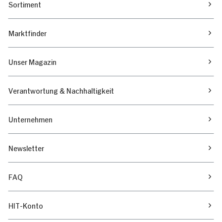
Sortiment
Marktfinder
Unser Magazin
Verantwortung & Nachhaltigkeit
Unternehmen
Newsletter
FAQ
HIT-Konto