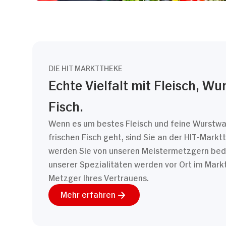
DIE HIT MARKTTHEKE
Echte Vielfalt mit Fleisch, Wu
Fisch.
Wenn es um bestes Fleisch und feine Wurstwa
frischen Fisch geht, sind Sie an der HIT-Markt
werden Sie von unseren Meistermetzgern bedi
unserer Spezialitäten werden vor Ort im Mark
Metzger Ihres Vertrauens.
Mehr erfahren