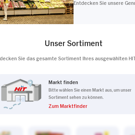
Entdecken Sie unsere Genus
Unser Sortiment
decken Sie das gesamte Sortiment Ihres ausgewählten HI
Markt finden
Bitte wählen Sie einen Markt aus, um unser
Sortiment sehen zu können.
Zum Marktfinder