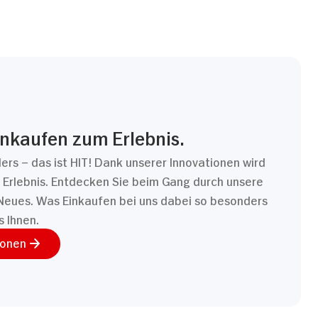
inkaufen zum Erlebnis.
ders – das ist HIT! Dank unserer Innovationen wird
Erlebnis. Entdecken Sie beim Gang durch unsere
Neues. Was Einkaufen bei uns dabei so besonders
s Ihnen.
ionen