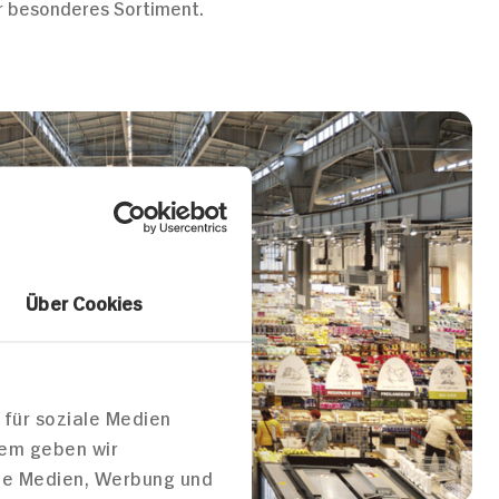
er besonderes Sortiment.
Über Cookies
 für soziale Medien
dem geben wir
ale Medien, Werbung und