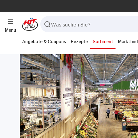
Menü
Angebote & Coupons
Rezepte
Sortiment
Marktfind