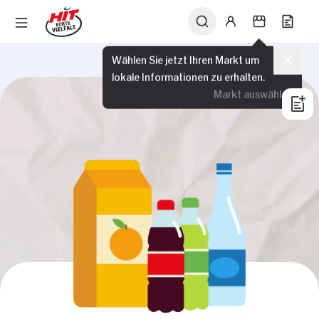
Wählen Sie jetzt Ihren Markt um
lokale Informationen zu erhalten.
Markt auswählen