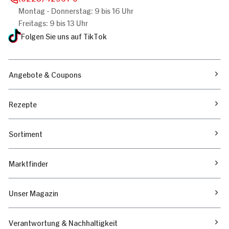
Montag - Donnerstag: 9 bis 16 Uhr
Freitags: 9 bis 13 Uhr
Folgen Sie uns auf TikTok
Angebote & Coupons
Rezepte
Sortiment
Marktfinder
Unser Magazin
Verantwortung & Nachhaltigkeit