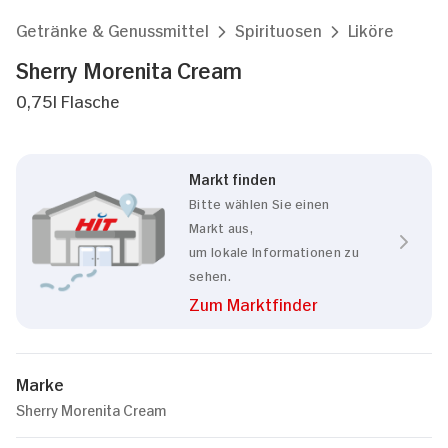
Getränke & Genussmittel
Spirituosen
Liköre
Sherry Morenita Cream
0,75l Flasche
Markt finden
Bitte wählen Sie einen
Markt aus,
um lokale Informationen zu
sehen.
Zum Marktfinder
Marke
Sherry Morenita Cream