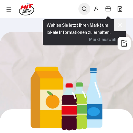
Wählen Sie jetzt Ihren Markt um
lokale Informationen zu erhalten.
Markt auswählen