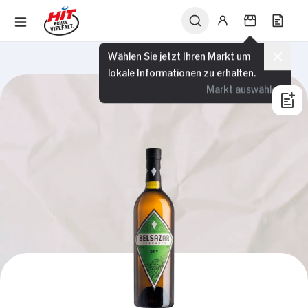
Wählen Sie jetzt Ihren Markt um
lokale Informationen zu erhalten.
Markt auswählen