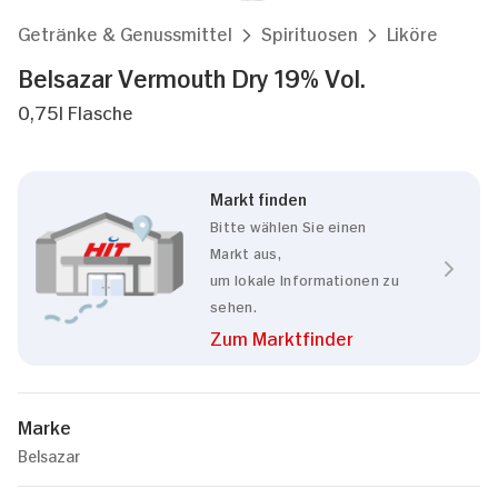
Getränke & Genussmittel
Spirituosen
Liköre
Belsazar Vermouth Dry 19% Vol.
0,75l Flasche
Markt finden
Bitte wählen Sie einen
Markt aus,
um lokale Informationen zu
sehen.
Zum Marktfinder
Marke
Belsazar