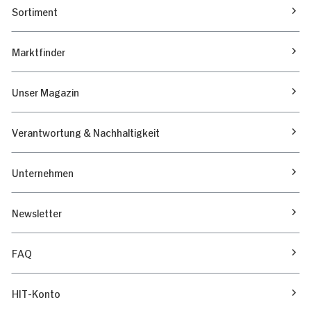
Sortiment
Marktfinder
Unser Magazin
Verantwortung & Nachhaltigkeit
Unternehmen
Newsletter
FAQ
HIT-Konto